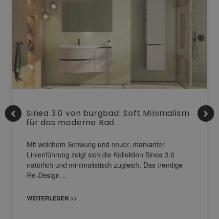
Sinea 3.0 von burgbad: Soft Minimalism
für das moderne Bad
Mit weichem Schwung und neuer, markanter
Linienführung zeigt sich die Kollektion Sinea 3.0
natürlich und minimalistisch zugleich. Das trendige
Re-Design…
WEITERLESEN >>