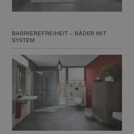
BARRIEREFREIHEIT – BÄDER MIT
SYSTEM