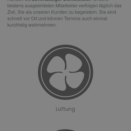
bestens ausgebildeten Mitarbeiter verfolgen täglich das
Ziel, Sie als unseren Kunden zu begeistern. Sie sind
schnell vor Ort und können Termine auch einmal
kurzfristig wahrnehmen.
Lüftung