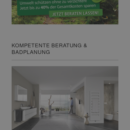
KOMPETENTE BERATUNG &
BADPLANUNG