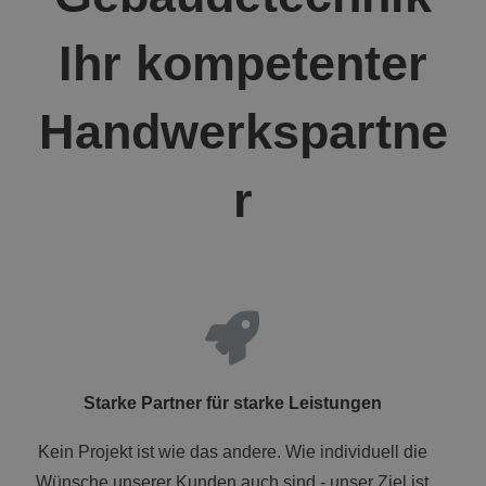
Ihr kompetenter
Handwerkspartne
r
Starke Partner für starke Leistungen
Kein Projekt ist wie das andere. Wie individuell die
Wünsche unserer Kunden auch sind - unser Ziel ist