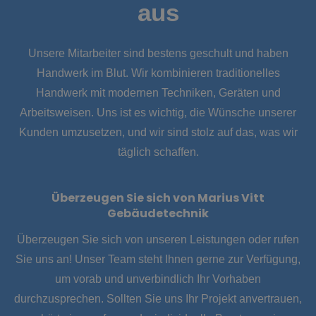
aus
Unsere Mitarbeiter sind bestens geschult und haben
Handwerk im Blut. Wir
kombinieren
traditionelles
Handwerk mit modernen Techniken, Geräten und
Arbeitsweisen. Uns ist es wichtig, die Wünsche unserer
Kunden umzusetzen, und wir sind stolz auf das, was wir
täglich schaffen.
Überzeugen Sie sich von Marius Vitt
Gebäudetechnik
Überzeugen Sie sich von unseren Leistungen oder rufen
Sie uns an! Unser Team steht Ihnen gerne zur Verfügung,
um vorab und unverbindlich Ihr Vorhaben
durchzusprechen. Sollten Sie uns Ihr Projekt anvertrauen,