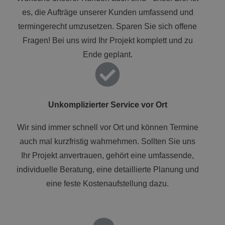
es, die Aufträge unserer Kunden umfassend und
termingerecht umzusetzen. Sparen Sie sich offene
Fragen! Bei uns wird Ihr Projekt komplett und zu
Ende geplant.
Unkomplizierter Service vor Ort
Wir sind immer schnell vor Ort und können Termine
auch mal kurzfristig wahrnehmen. Sollten Sie uns
Ihr Projekt anvertrauen, gehört eine umfassende,
individuelle Beratung, eine detaillierte Planung und
eine feste Kostenaufstellung dazu.