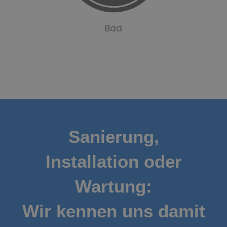
Bad
Sanierung,
Installation oder
Wartung:
Wir kennen uns damit