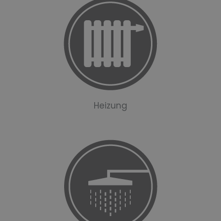
Heizung