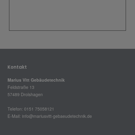
Kontakt
Marius Vitt Gebäudetechnik
Feldstraße 13
57489 Drolshagen
Telefon: 0151 75058121
E-Mail: info@mariusvitt-gebaeudetechnik.de