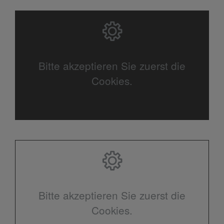
Bitte akzeptieren Sie zuerst die
Cookies.
Bitte akzeptieren Sie zuerst die
Cookies.