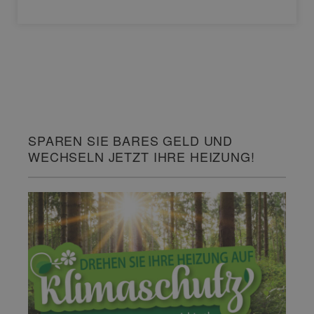
SPAREN SIE BARES GELD UND
WECHSELN JETZT IHRE HEIZUNG!