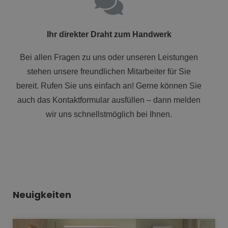
Ihr direkter Draht zum Handwerk
Bei allen Fragen zu uns oder unseren Leistungen
stehen unsere freundlichen Mitarbeiter für Sie
bereit. Rufen Sie uns einfach an! Gerne können Sie
auch das Kontaktformular ausfüllen – dann melden
wir uns schnellstmöglich bei Ihnen.
Neuigkeiten