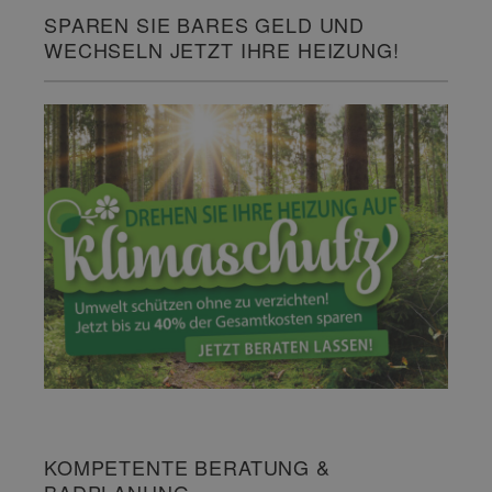
SPAREN SIE BARES GELD UND
WECHSELN JETZT IHRE HEIZUNG!
KOMPETENTE BERATUNG &
BADPLANUNG