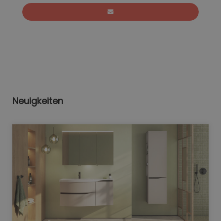
Neuigkeiten