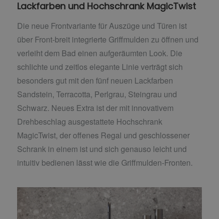
Lackfarben und Hochschrank MagicTwist
Die neue Frontvariante für Auszüge und Türen ist
über Front-breit integrierte Griffmulden zu öffnen und
verleiht dem Bad einen aufgeräumten Look. Die
schlichte und zeitlos elegante Linie verträgt sich
besonders gut mit den fünf neuen Lackfarben
Sandstein, Terracotta, Perlgrau, Steingrau und
Schwarz. Neues Extra ist der mit innovativem
Drehbeschlag ausgestattete Hochschrank
MagicTwist, der offenes Regal und geschlossener
Schrank in einem ist und sich genauso leicht und
intuitiv bedienen lässt wie die Griffmulden-Fronten.