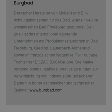
Burgbad
Deutscher Hersteller von Möbeln und Ein­
richtungskonzepten für das Bad, wurde 1946 im
westfälischen Bad Fredeburg gegründet. Seit
2010 ist das international agierende
Unternehmen mit Produktionsstandorten in Bad
Fredeburg, Greding, Lauterbach-Allmenrod
sowie im französischen Nogent le Roi 100%ige
Tochter der ECZACIBASI­-Gruppe. Die Marke
burgbad bietet unzählige kreative Lösungen zur
Verwirklichung von individuellen, stilsicheren
Bädern in hoher ästhetischer und technischer
Qualität.
www.burgbad.com