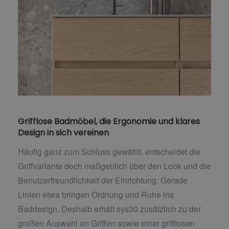
Grifflose Badmöbel, die Ergonomie und klares
Design in sich vereinen
Häufig ganz zum Schluss gewählt, entscheidet die
Griffvariante doch maßgeblich über den Look und die
Benutzerfreundlichkeit der Einrichtung. Gerade
Linien etwa bringen Ordnung und Ruhe ins
Baddesign. Deshalb erhält sys30 zusätzlich zu der
großen Auswahl an Griffen sowie einer grifflosen