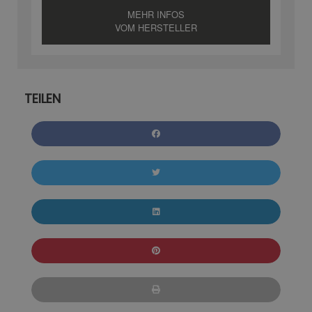
MEHR INFOS
VOM HERSTELLER
TEILEN