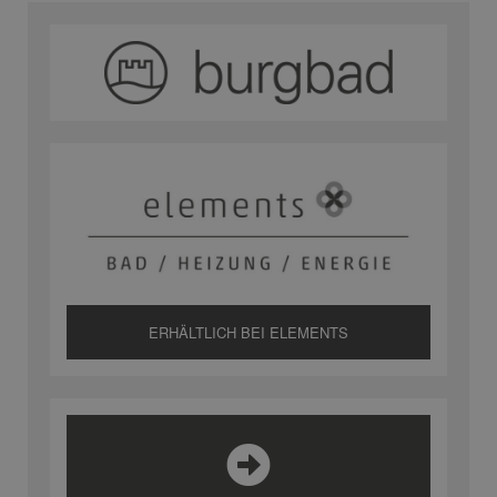
ERHÄLTLICH BEI ELEMENTS