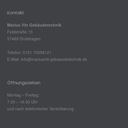
Kontakt
Marius Vitt Gebäudetechnik
Feldstraße 13
57489 Drolshagen
Telefon: 0151 75058121
E-Mail: info@mariusvitt-gebaeudetechnik.de
Öffnungszeiten
Montag – Freitag:
7.00 – 16.00 Uhr
und nach telefonischer Vereinbarung