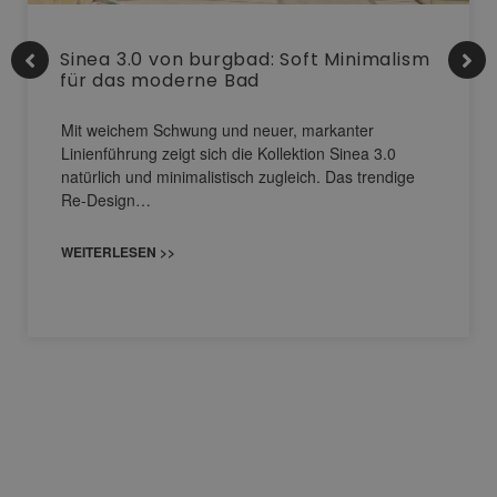
Sinea 3.0 von burgbad: Soft Minimalism
für das moderne Bad
Mit weichem Schwung und neuer, markanter
Linienführung zeigt sich die Kollektion Sinea 3.0
natürlich und minimalistisch zugleich. Das trendige
Re-Design…
WEITERLESEN >>