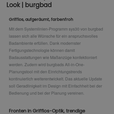
Look | burgbad
Grifflos, aufgeräumt, farbenfroh
Mit dem Systemlinien-Programm sys30 von burgbad
lassen sich alle Wünsche für ein anspruchsvolles
Badambiente erfüllen. Dank modernster
Fertigungstechnologie können damit
Badausstattungen wie Maßanzüge konfektioniert
werden. Zudem wird burgbads All-in-One-
Planungstool mit den Einrichtungstrends
kontinuierlich weiterentwickelt. Das aktuelle Update
soll Geradlinigkeit im Design mit Einfachheit bei der
Bedienung und bei der Planung vereinen.
Fronten in Grifflos-Optik, trendige