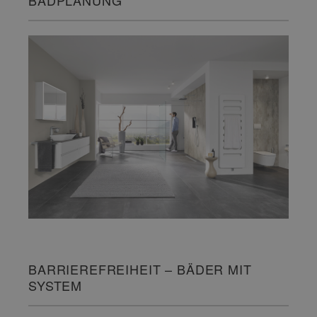
BARRIEREFREIHEIT – BÄDER MIT
SYSTEM