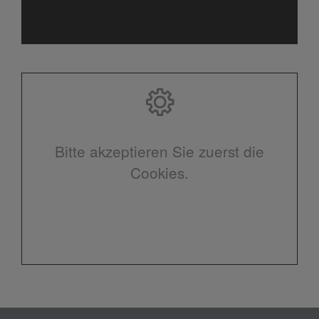
Bitte akzeptieren Sie zuerst die
Cookies.