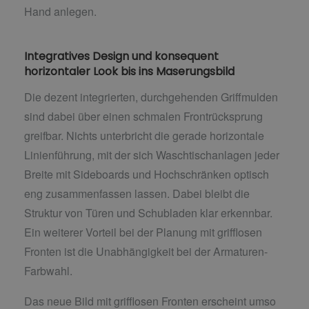
Hand anlegen.
Integratives Design und konsequent
horizontaler Look bis ins Maserungsbild
Die dezent integrierten, durchgehenden Griffmulden
sind dabei über einen schmalen Frontrücksprung
greifbar. Nichts unterbricht die gerade horizontale
Linienführung, mit der sich Waschtischanlagen jeder
Breite mit Sideboards und Hochschränken optisch
eng zusammenfassen lassen. Dabei bleibt die
Struktur von Türen und Schubladen klar erkennbar.
Ein weiterer Vorteil bei der Planung mit grifflosen
Fronten ist die Unabhängigkeit bei der Armaturen-
Farbwahl.
Das neue Bild mit grifflosen Fronten erscheint umso