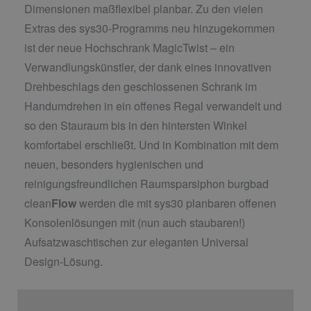
Dimensionen maßflexibel planbar. Zu den vielen
Extras des sys30-Programms neu hinzugekommen
ist der neue Hochschrank MagicTwist – ein
Verwandlungskünstler, der dank eines innovativen
Drehbeschlags den geschlossenen Schrank im
Handumdrehen in ein offenes Regal verwandelt und
so den Stauraum bis in den hintersten Winkel
komfortabel erschließt. Und in Kombination mit dem
neuen, besonders hygienischen und
reinigungsfreundlichen Raumsparsiphon burgbad
clean
Flow
werden die mit sys30 planbaren offenen
Konsolenlösungen mit (nun auch staubaren!)
Aufsatzwaschtischen zur eleganten Universal
Design-Lösung.