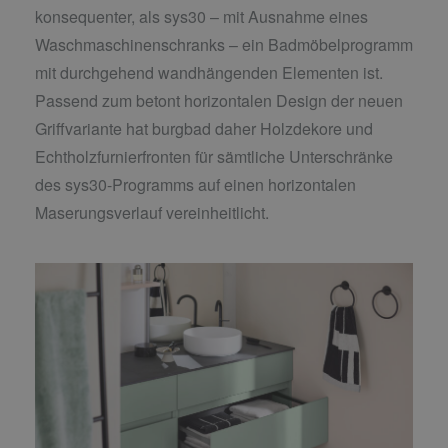
konsequenter, als sys30 – mit Ausnahme eines
Waschmaschinenschranks – ein Badmöbelprogramm
mit durchgehend wandhängenden Elementen ist.
Passend zum betont horizontalen Design der neuen
Griffvariante hat burgbad daher Holzdekore und
Echtholzfurnierfronten für sämtliche Unterschränke
des sys30-Programms auf einen horizontalen
Maserungsverlauf vereinheitlicht.