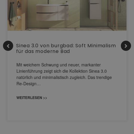
Sinea 3.0 von burgbad: Soft Minimalism
für das moderne Bad
Mit weichem Schwung und neuer, markanter
Linienführung zeigt sich die Kollektion Sinea 3.0
natürlich und minimalistisch zugleich. Das trendige
Re-Design…
WEITERLESEN >>