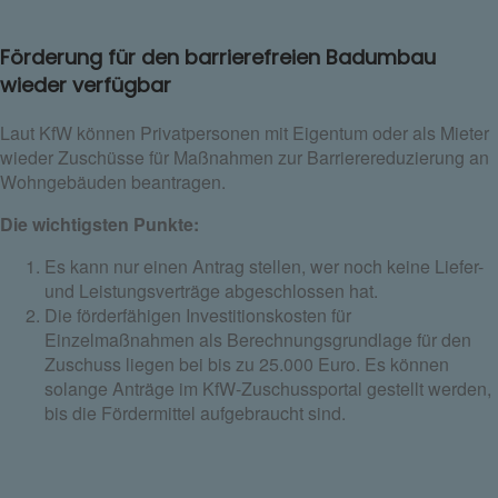
Förderung für den barrierefreien Badumbau
wieder verfügbar
Laut KfW können Privatpersonen mit Eigentum oder als Mieter
wieder Zuschüsse für Maßnahmen zur Barrierereduzierung an
Wohngebäuden beantragen.
Die wichtigsten Punkte:
Es kann nur einen Antrag stellen, wer noch keine Liefer-
und Leistungsverträge abgeschlossen hat.
Die förderfähigen Investitionskosten für
Einzelmaßnahmen als Berechnungsgrundlage für den
Zuschuss liegen bei bis zu 25.000 Euro. Es können
solange Anträge im KfW-Zuschussportal gestellt werden,
bis die Fördermittel aufgebraucht sind.