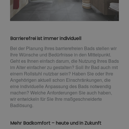
Barrierefrei ist immer individuell
Bei der Planung Ihres barrierefreien Bads stellen wir
Ihre Wünsche und Bedürfnisse in den Mittelpunkt.
Geht es Ihnen einfach darum, die Nutzung Ihres Bads
im Alter einfacher zu gestalten? Soll Ihr Bad auch mit
einem Rollstuhl nutzbar sein? Haben Sie oder Ihre
Angehörigen aktuell schon Einschränkungen, die
eine individuelle Anpassung des Bads notwendig
machen? Welche Anforderungen Sie auch haben,
wir entwickeln für Sie Ihre maßgeschneiderte
Badlösung.
Mehr Badkomfort – heute und in Zukunft