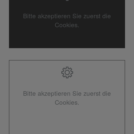
Bitte akzeptieren Sie zuerst die
Cookies.
Bitte akzeptieren Sie zuerst die
Cookies.