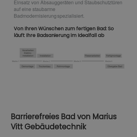
Einsatz von Absauggeräten und Staubschutztüren
auf eine staubarme
Badmodernisierung spezialisiert.
Von Ihren Wünschen zum fertigen Bad: So
läuft Ihre Badsanierung im Idealfall ab
Barrierefreies Bad von Marius
Vitt Gebäudetechnik