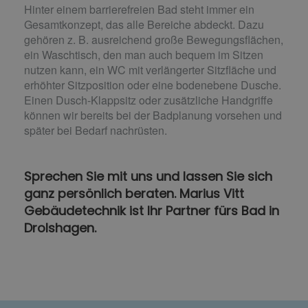
Hinter einem barrierefreien Bad steht immer ein
Gesamtkonzept, das alle Bereiche abdeckt. Dazu
gehören z. B. ausreichend große Bewegungsflächen,
ein Waschtisch, den man auch bequem im Sitzen
nutzen kann, ein WC mit verlängerter Sitzfläche und
erhöhter Sitzposition oder eine bodenebene Dusche.
Einen Dusch-Klappsitz oder zusätzliche Handgriffe
können wir bereits bei der Badplanung vorsehen und
später bei Bedarf nachrüsten.
Sprechen Sie mit uns und lassen Sie sich
ganz persönlich beraten. Marius Vitt
Gebäudetechnik ist Ihr Partner fürs Bad in
Drolshagen.