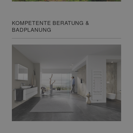
KOMPETENTE BERATUNG &
BADPLANUNG