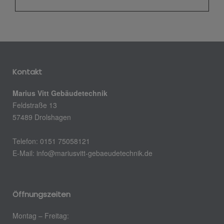
Kontakt
Marius Vitt Gebäudetechnik
Feldstraße 13
57489 Drolshagen
Telefon: 0151 75058121
E-Mail: info@mariusvitt-gebaeudetechnik.de
Öffnungszeiten
Montag – Freitag: