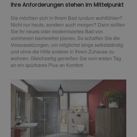
Ihre Anforderungen stehen im Mittelpunkt
Sie möchten sich in Ihrem Bad rundum wohlfühlen?
Nicht nur heute, sondern auch morgen? Dann sollten
Sie Ihr neues oder modernisiertes Bad von
vornherein barrierefrei planen. So schaffen Sie die
Voraussetzungen, um möglichst lange selbstständig
und ohne die Hilfe anderer in Ihrem Zuhause zu
wohnen. Gleichzeitig genießen Sie vom ersten Tag
an ein spürbares Plus an Komfort.