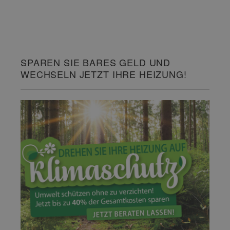
SPAREN SIE BARES GELD UND
WECHSELN JETZT IHRE HEIZUNG!