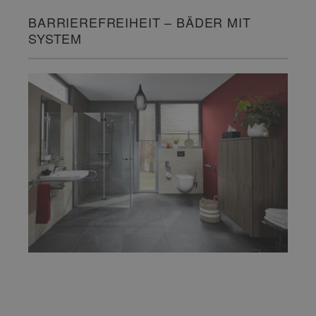
BARRIEREFREIHEIT – BÄDER MIT
SYSTEM