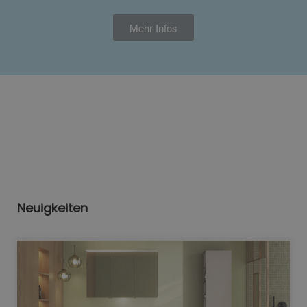
Mehr Infos
Neuigkeiten